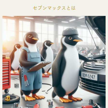
セブンマックスとは