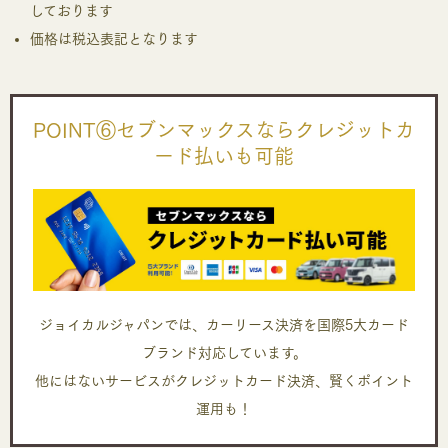
しております
価格は税込表記となります
POINT⑥セブンマックスならクレジットカ
ード払いも可能
ジョイカルジャパンでは、カーリース決済を国際5大カード
ブランド対応しています。
他にはないサービスがクレジットカード決済、賢くポイント
運用も！