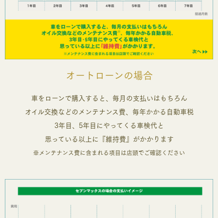
オートローンの場合
車をローンで購入すると、毎月の支払いはもちろん
オイル交換などのメンテナンス費、毎年かかる自動車税
3年目、5年目にやってくる車検代と
思っている以上に『維持費』がかかります
※メンテナンス費に含まれる項目は店頭でご確認ください