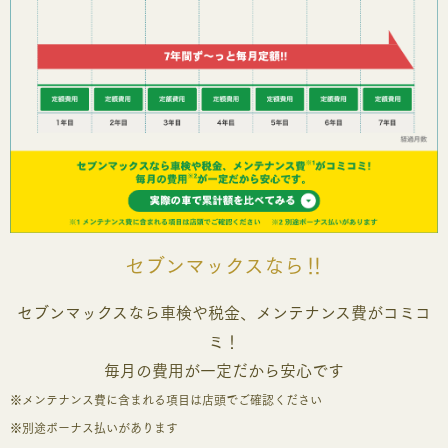
セブンマックスなら‼
セブンマックスなら車検や税金、メンテナンス費がコミコ
ミ！
毎月の費用が一定だから安心です
※メンテナンス費に含まれる項目は店頭でご確認ください
※別途ボーナス払いがあります