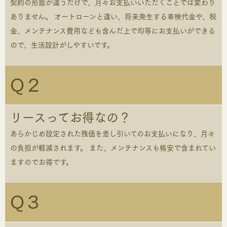
契約の形態が違うだけで、月々お支払いいただくことでは変わり
ありません。 オートローンと違い、将来発生する車検代金や、税
金、メンテナンス費用なども含んだ上で均等にお支払いができる
ので、生活設計がしやすいです。
Q２
リースってお得なの？
あらかじめ設定された残価を差し引いてのお支払いになり、月々
の負担が軽減されます。 また、メンテナンスも格安で含まれてい
ますのでお得です。
Q３