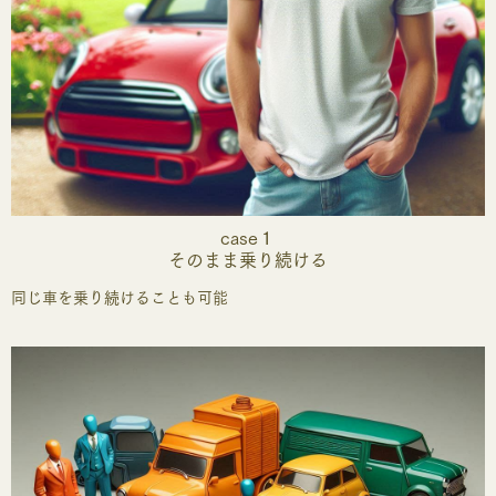
case１
そのまま乗り続ける
同じ車を乗り続けることも可能