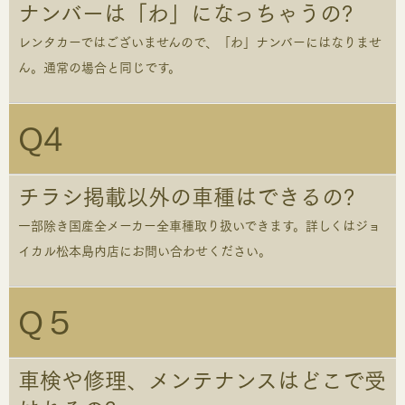
ナンバーは「わ」になっちゃうの?
レンタカーではございませんので、「わ」ナンバーにはなりませ
ん。通常の場合と同じです。
Q4
チラシ掲載以外の車種はできるの?
一部除き国産全メーカー全車種取り扱いできます。詳しくはジョ
イカル松本島内店にお問い合わせください。
Q５
車検や修理、メンテナンスはどこで受