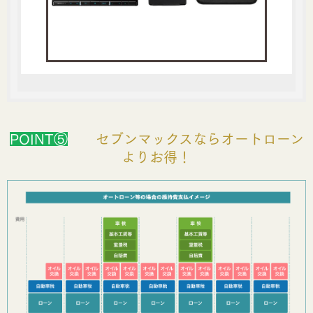
POINT⑤
セブンマックスならオートローン
よりお得！