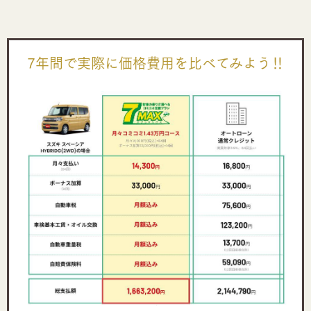
7年間で実際に価格費用を比べてみよう‼