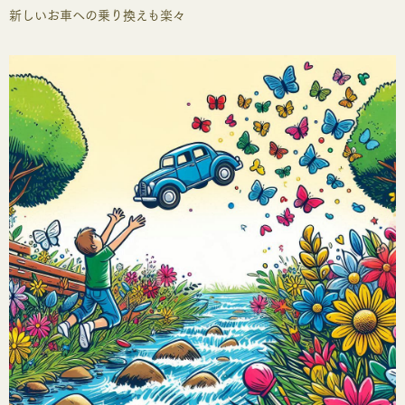
新しいお車への乗り換えも楽々