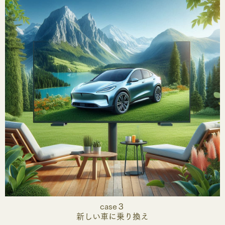
case３
新しい車に乗り換え