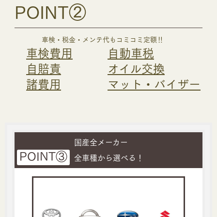
POINT②
車検・税金・メンテ代もコミコミ定額‼
車検費用
自動車税
自賠責
オイル交換
諸費用
マット・バイザー
国産全メーカー
POINT③
全車種から選べる！