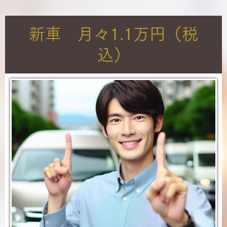
新車 月々1.1万円（税
込）