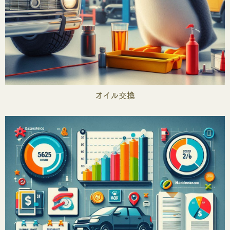
オイル交換