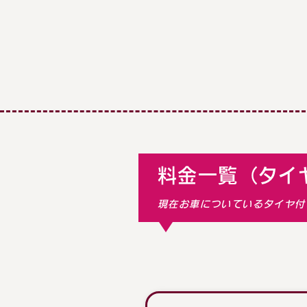
料金一覧（タイ
現在お車についているタイヤ付