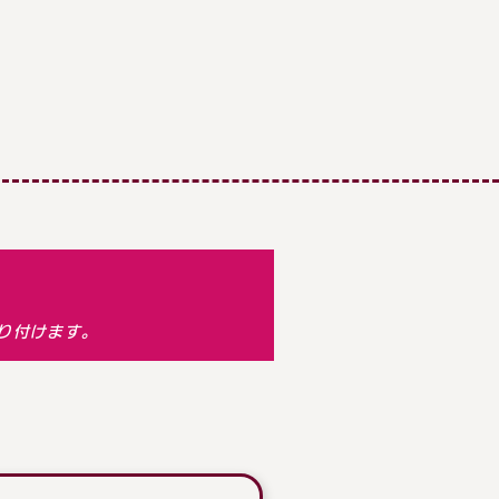
り付けます。