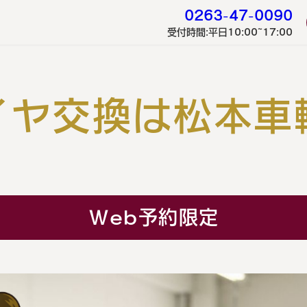
0263-47-0090
受付時間:平日10:00~17:00
イヤ交換は松本車
Web予約限定